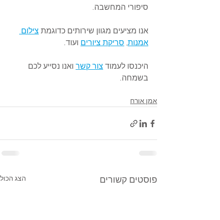
סיפורי המחשבה.  
אנו מציעים מגוון שירותים כדוגמת 
צילום 
אמנות
, 
סריקת ציורים
 ועוד.
היכנסו לעמוד 
צור קשר
 ואנו נסייע לכם 
בשמחה.
אמן אורח
הצג הכול
פוסטים קשורים