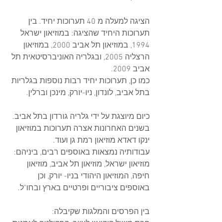
הציגה למעלה מ 40 תערוכות יחיד. בין 
תערוכות היחיד שהציגה: במוזיאון ישראל 
1994, במוזיאון תל אביב 2000, במוזיאון 
הרצליה 2005, ובגלריה האוניברסיטאית תל 
אביב 2009. 
כמו כן, תערוכות יחיד רבות נוספות בגלריות 
בתל אביב, לונדון, ניו-יורק, מינכן וברלין. 
כיום מיוצגת על ידי גלריה גורדון בתל אביב.
בשנים האחרונות אצרה תערוכות במוזיאון 
ינקו דאדא מוזיאון רמת גן ועוד.
עבודותיה נמצאות באוספים רבים, ביניהם: 
מוזיאון ישראל, מוזיאון תל אביב, מוזיאון 
חיפה, המוזיאון היהודי בניו- יורק, וכן 
באוספים ציבוריים ופרטיים בארץ ובחו"ל.
בין הפרסים והמלגות שקיבלה: 