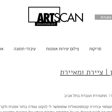
סריקות
צילום יצירות אומנות
עיבודי תמונה
אמ
 | ציירת ומאיירת
עצמאי ובחירה קונספטואלית שמאפשר לי לנקוט עמדה בתור אמנית ולקרוא