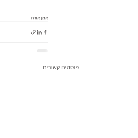
אמן אורח
פוסטים קשורים