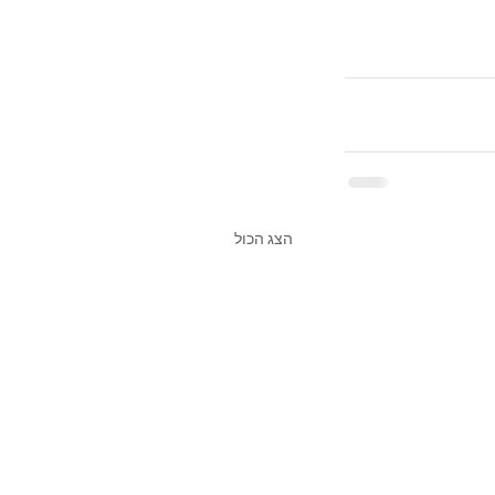
הצג הכול