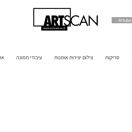
סריקות
צילום יצירות אומנות
עיבודי תמונה
אמ