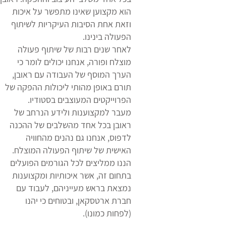
הוא מקצוען שאינו מתפשר על איכות
וזאת אחת הסיבות העיקריות לשיתוף
הפעולה בינינו.
לאחר שנים רבות של שיתוף פעולה
מוצלח ופורה, אנחנו יכולים לומר כי
הערך המוסף של העבודה עם ראובן,
תורם באופן מהותי ליכולות ההפקה של
הפרוייקטים המעוצבים בסטודיו.
מעבר למקצוענות ולידע הנרחב של
ראובן בכל אחד מהשלבים של ההכנה
לדפוס, אנחנו גם נהנים מהחוויה
האישית של שיתוף הפעולה המוצלח.
הננו ממליצים לכל הגורמים הפועלים
בתחום זה, אשר איכותיות ומקצוענות
נמצאת בראש מעייניהם, לעבוד עם
חברת ארטסקאן, ובטוחים כי יהנו
(לפחות כמונו).