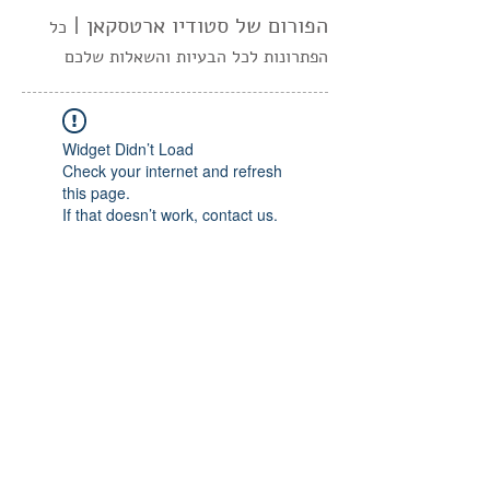
הפורום של סטודיו ארטסקאן |
כל
הפתרונות לכל הבעיות והשאלות שלכם
Widget Didn’t Load
Check your internet and refresh
this page.
If that doesn’t work, contact us.