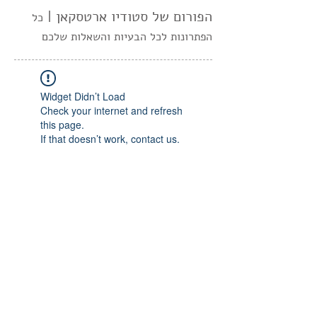
הפורום של סטודיו ארטסקאן |
כל
הפתרונות לכל הבעיות והשאלות שלכם
Widget Didn’t Load
Check your internet and refresh
this page.
If that doesn’t work, contact us.