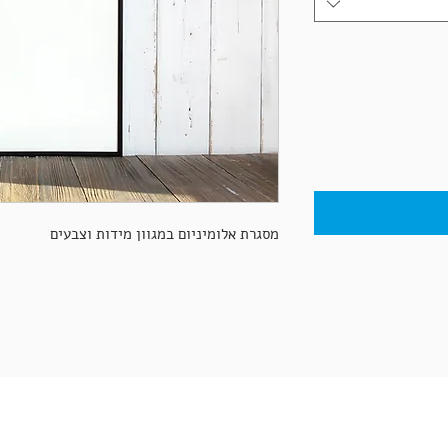
מסגרת אלומיניום במגוון מידות וצבעים