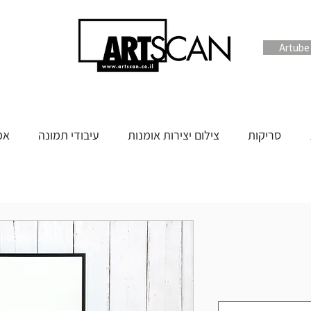
סריקות
צילום יצירות אומנות
עיבודי תמונה
אמ