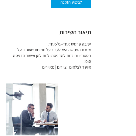
לביצוע הזמנה
תיאור השירות
מטרת הפגישה היא לעבור על תמונות שעובדו על
הסטודיו ומוכנות להדפסה ולתת להן אישור הדפסה
מיועד לצלמים | ציירים | מאיירים