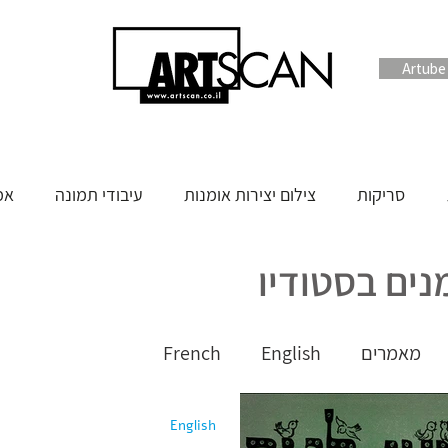
סריקות
צילום יצירות אומנות
עיבודי תמונה
אמ
ים בסטודיו
מאמרים
English
French
English