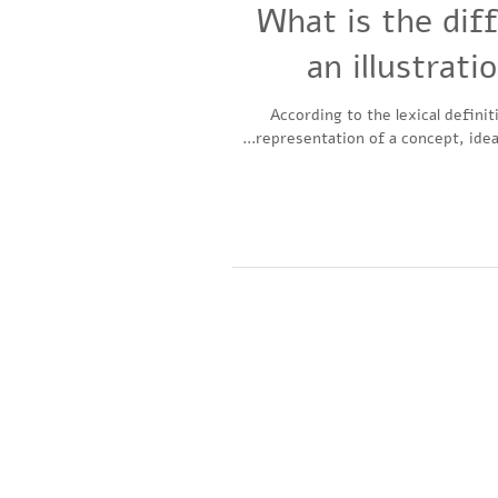
What is the dif
an illustrati
According to the lexical definiti
representation of a concept, idea, 