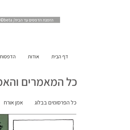
Artube ©beta /הזמנת הדפסים עד הבית
דף הבית
אודות
הדפסות
כל המאמרים והאמנ
כל הפרסומים בבלוג
אמן אורח