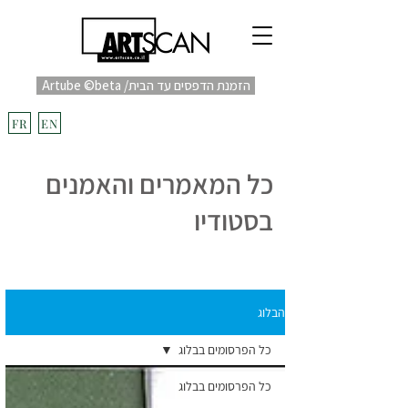
Artube ©beta /הזמנת הדפסים עד הבית
fulfill
Project בקרוב
FR
EN
כל המאמרים והאמנים
בסטודיו
הבלוג
כל הפרסומים בבלוג
כל הפרסומים בבלוג