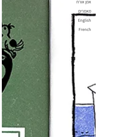
אמן אורח
מאמרים
English
French