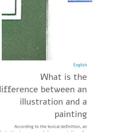
English
What is the
difference between an
illustration and a
painting