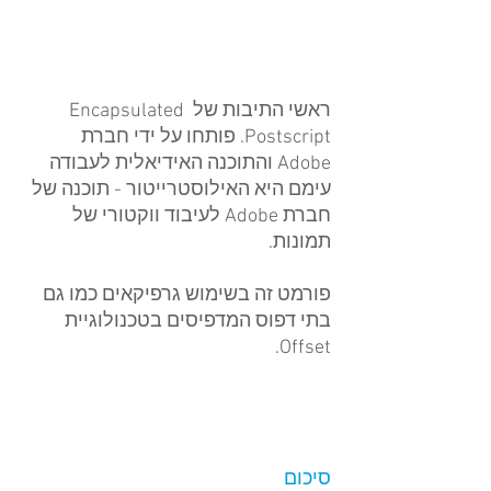
ראשי התיבות של Encapsulated 
Postscript. פותחו על ידי חברת 
Adobe והתוכנה האידיאלית לעבודה 
עימם היא האילוסטרייטור - תוכנה של 
חברת Adobe לעיבוד ווקטורי של 
תמונות.
פורמט זה בשימוש גרפיקאים כמו גם 
בתי דפוס המדפיסים בטכנולוגיית 
Offset.
סיכום