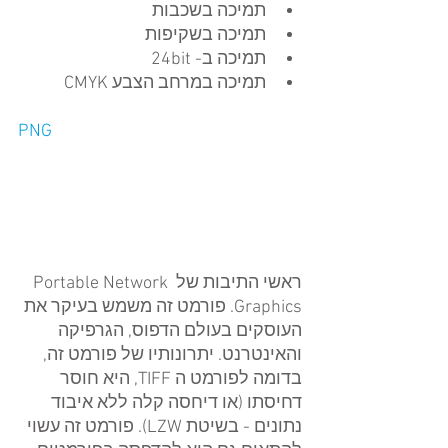
תמיכה בשכבות  
תמיכה בשקיפות  
תמיכה ב- 24bit  
תמיכה במרחב הצבע CMYK 
PNG
ראשי התיבות של Portable Network 
Graphics. פורמט זה משמש בעיקר את 
העוסקים בעולם הדפוס, הגרפיקה 
והאינטרנט. יתרונותיו של פורמט זה, 
בדומה לפורמט ה TIFF, היא חוסר 
דחיסתו (או דיחסה קלה ללא איבוד 
נתונים - בשיטת LZW). פורמט זה עשוי 