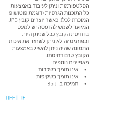
הפלטפורמות וניתן לעיבוד באמצעות 
כל התוכנות הגרפיות (דוגמת פוטושופ 
המוכרת לכל). כאשר יוצרים קובץ JPG 
המיועד לשמש להדפסה יש למעט 
בדחיסת הקובץ ככל שניתן היות 
ובפורמט זה לא ניתן לשחזר את איכות 
התמונה שהיה ניתן להשיג באמצעות 
הקובץ טרם דחיסתו.
מאפיינים נוספים: 
אינו תומך בשכבות  
אינו תומך בשקיפות  
תמיכה ב- 8bit 
TIFF | TIF