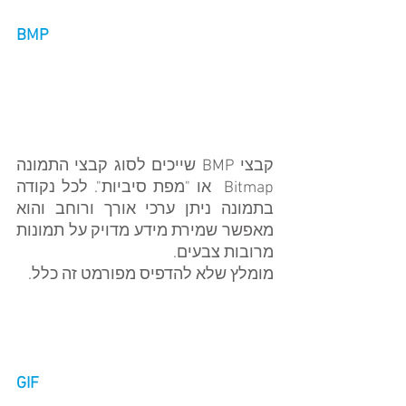
BMP
קבצי BMP שייכים לסוג קבצי התמונה 
Bitmap  או "מפת סיביות". לכל נקודה 
בתמונה ניתן ערכי אורך ורוחב והוא 
מאפשר שמירת מידע מדויק על תמונות 
מרובות צבעים.
מומלץ שלא להדפיס מפורמט זה כלל.
GIF