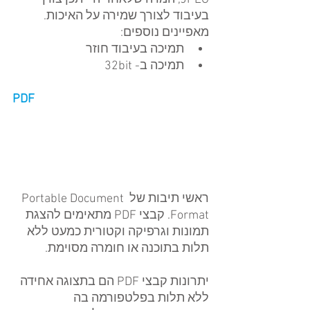
בעיבוד לצורך שמירה על האיכות.  
מאפיינים נוספים: 
תמיכה בעיבוד חוזר  
תמיכה ב- 32bit
PDF
ראשי תיבות של Portable Document 
Format. קבצי PDF מתאימים להצגת 
תמונות וגרפיקה וקטורית כמעט ללא 
תלות בתוכנה או חומרה מסוימת.
יתרונות קבצי PDF הם בתצוגה אחידה 
ללא תלות בפלטפורמה בה 