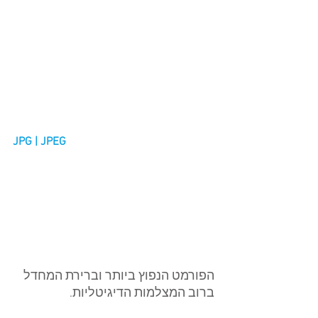
JPG | JPEG
הפורמט הנפוץ ביותר וברירת המחדל 
ברוב המצלמות הדיגיטליות.