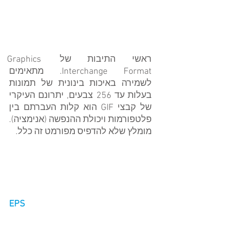
ראשי התיבות של Graphics 
Interchange Format. מתאימים 
לשמירה באיכות בינונית של תמונות 
בעלות עד 256 צבעים, יתרונם העיקרי 
של קבצי GIF הוא קלות העברתם בין 
פלטפורמות ויכולת ההנפשה (אנימציה).
מומלץ שלא להדפיס מפורמט זה כלל.
EPS