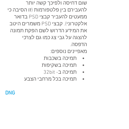
שום דחיסה ולפיכך קשה יותר 
להעבירם בין פלטפורמות (זו הסיבה כי 
ממעטים להעביר קבצי PSD בדואר 
אלקטרוני). קבצי PSD משמרים היטב 
את המידע הדרוש לשם הפקת תמונה 
להצגה על גבי צג כמו גם לצרכי 
הדפסה.
מאפיינים נוספים: 
תמיכה בשכבות  
תמיכה בשקיפות  
תמיכה ב- 32bit  
תמיכה בכל מרחבי הצבע 
DNG