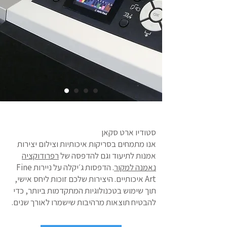
סטודיו ארט סקאן
אנו מתמחים בסריקות איכותיות וצילום יצירות
אמנות לתיעוד וגם להדפסה של
רפרודוקציה
נאמנה למקור
. הדפסות ג׳יקלה על ניירות Fine
Art איכותיים. היצירות שלכם זוכות ליחס אישי,
תוך שימוש בטכנולוגיות המתקדמות ביותר, כדי
להבטיח תוצאות מרהיבות שישמרו לאורך שנים.