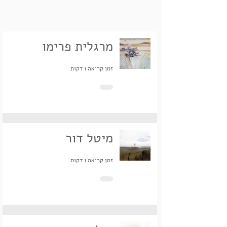
מרגלית פרימו
זמן קריאה 1 דקות
מיטל דור
זמן קריאה 1 דקות