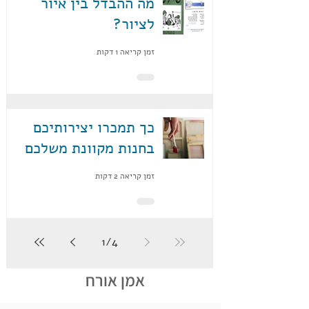
מה ההבדל בין איור
לציור?
זמן קריאה 1 דקות
כך תמכרו יצירותיכם
בחנות מקוונת משלכם
זמן קריאה 2 דקות
1
/
4
אמן אורח