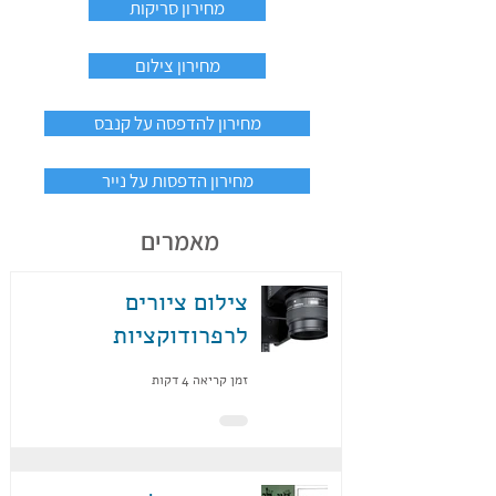
מחירון סריקות
מחירון צילום
מחירון להדפסה על קנבס
מחירון הדפסות על נייר
מאמרים
צילום ציורים
לרפרודוקציות
זמן קריאה 4 דקות