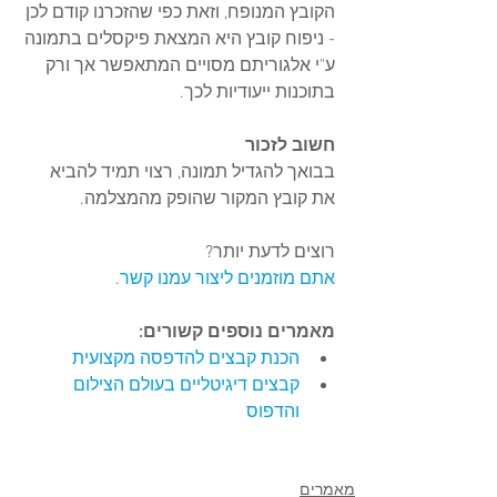
הקובץ המנופח, וזאת כפי שהזכרנו קודם לכן 
- ניפוח קובץ היא המצאת פיקסלים בתמונה 
ע"י אלגוריתם מסויים המתאפשר אך ורק 
בתוכנות ייעודיות לכך.
חשוב לזכור
בבואך להגדיל תמונה, רצוי תמיד להביא 
את קובץ המקור שהופק מהמצלמה.
רוצים לדעת יותר?
אתם מוזמנים ליצור עמנו קשר
.
מאמרים נוספים קשורים:
הכנת קבצים להדפסה מקצועית
קבצים דיגיטליים בעולם הצילום 
והדפוס
מאמרים