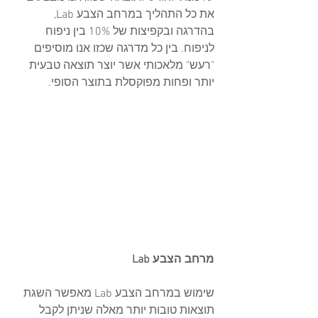
את כל התהליך במרחב הצבע Lab, 
בהדרגה ובקפיצות של 10% בין ניפוח 
לניפוח. בין כל מדרגה שכזו אנו מוסיפים 
"רעש" מלאכותי אשר יוצר תוצאה טבעית 
יותר ופחות מפוקסלת בתוצר הסופי.
מרחב הצבע Lab
שימוש במרחב הצבע Lab מאפשר השגת 
תוצאות טובות יותר מאלה שניתן לקבל 