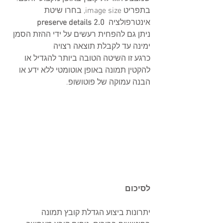
בתפריט image size, בחרו שיטת 
אינטרפולציה  
preserve details 2.0
ניתן גם להפחית רעשים על ידי ההזת הסמן 
ימינה עד לקבלת תוצאה רצויה
כרגע זו השיטה הטובה ביותר להגדיל או 
להקטין תמונה באופן אוטומטי ללא ידע או 
הבנה עמוקה של פוטושופ.
לסיכום
יתרונות ביצוע הגדלת קובץ תמונה 