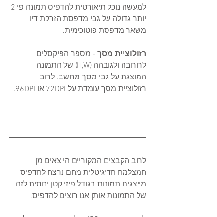
למעשה נוכל תיאורטית להדפיס תמונה פי 2 
יותר גדולה על גבי מדפסת הזרקת דיו 
משאר מדפסת פוטוכימית.   
רזולוציית מסך
 - מספר הפיקסלים 
לרוחבה ולגובהה (H,W) של התמונה 
המוצגת על גבי מסך מחשב. לרוב 
רזולוציית מסך עומדת על 72DPI או 96DPI.
לרוב הקבצים המקוריים היוצאים מן 
המצלמה הדיגיטלית מהם נרצה להדפיס 
מייצגים תמונות בגודל פיזי קטן יחסית לזה 
של התמונות אותן אנו רוצים להדפיס.