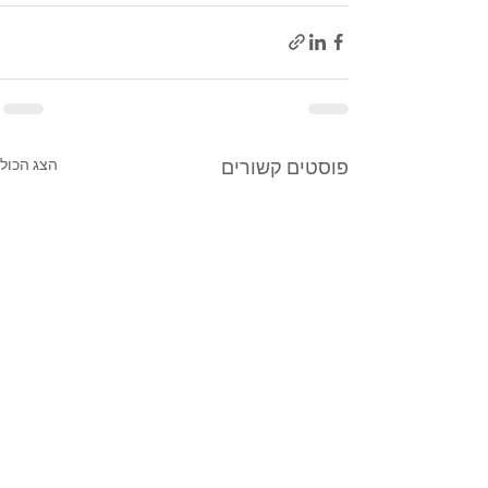
הצג הכול
פוסטים קשורים