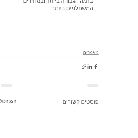
ברמה הגבוהה ביותר ובמחירים 
המשתלמים ביותר.
מאמרים
הצג הכול
פוסטים קשורים