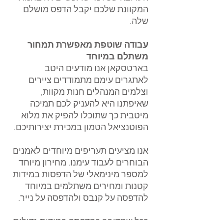
המקוונת שלכם יקבל הדפס מושלם 
שלה.
עבודה שוטפת מאפשרת תמחור 
משתלם במיוחד
בארטסקאן אנו מודעים היטב 
לאתגרים עימם מתמודדים ציירים 
וצלמים המנהלים חנות מקוות, 
שאיפתנו היא להעניק לכם תמיכה 
מיטבית כך שתוכלו להפיק את מלוא 
הפוטנציאל הטמון במכירת יצירותיכם.
אנו מציעים תעריפים מיוחדים לאמנים 
הבוחרים לעבוד עימנו, מחירון מיוחד 
למספר מינימאלי של הדפסות במידות 
קטנות ומחירים משתלמים במיוחד 
להדפסה על קנבס ולהדפסה על נייר.