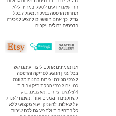
ככל שמדובר בהדפסה במידות גדולות 
הרי שאנו יודעים לספק במחיר ללא 
תחרות הדפסה באיכות מעולה בכל 
גודל, כך אתם חופשיים להציע למכירה 
הדפסים גדולים ויקרים.
אנו מזמינים אתכם ליצור עימנו קשר 
בכל עניין הנוגע לסריקה והדפסה 
לצרכי מכירת יצירות בחנות מקוונת 
כמו גם לצרכי הפקת תיק עבודות 
(לצלמים, ציירים, מעצבים, בוק 
לשחקנים ודוגמנים ועוד). נשמח לענות 
על שאלות, להעניק ייעוץ מקצועי ללא 
כל התחייבות ולהציע גם לכם שירות 