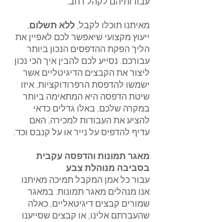
עבודותיהם לקהל רחב.
מאיתנו תוכלו לקבל, 
ללא תשלום
, 
ייעוץ מקצועי שיאפשר לכם לאפיין את 
הליך הפקת ההדפסים הנכון ביותר 
עבורכם. נסייע לכם להבין איך הכי נכון 
ליצור את הקבצים הדיגיטליים אשר 
ישמשו להדפסת הרפרודוקציות, איזו 
שיטת הדפסה היא המתאימה ביותר 
במקרה שלכם, באלו גדלים כדאי 
להציע את העבודות למכירה, האם 
עדיף להדפיס על נייר או על קנבס וכד'.
מאגר תמונות והדפסה עקבית 
בסביבה מנוהלת צבע
עבור כל אמן המקבל תמיכה מאיתנו 
אנו מנהלים מאגר תמונות. במאגר 
שמורים קבצים דיגיטאליים, כאלה 
שהעברתם אלינו, או קבצים שסייענו 