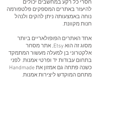
חסרי כל רקע במחשבים יכולים 
להיעזר באתרים המספקים פלטפורמה 
נוחה באמצעותה ניתן להקים ולנהל 
חנות מקוונת.
אחד האתרים הפופולאריים ביותר 
מסוג זה הוא Etsy, אתר מסחר 
אלקטרוני בן למעלה מעשור המתמקד 
בתחום עבודות יד ופרטי אמנות. לפני 
כשנה פתחה גם אמזון את Handmade 
מתחם המוקדש ליצירות אמנות.  