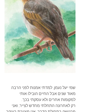
שמי יעל נעמן, למדתי אמנות לפני הרבה 
מאוד שנים אבל החיים הובילו אותי 
למקומות אחרים ולא עסקתי בכך.
רק לאחרונה התחלתי מחדש לצייר, ואני 