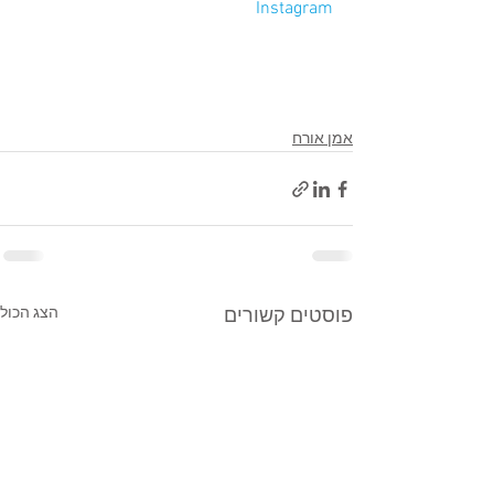
Instagram
אמן אורח
הצג הכול
פוסטים קשורים