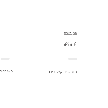
אמן אורח
הצג הכול
פוסטים קשורים